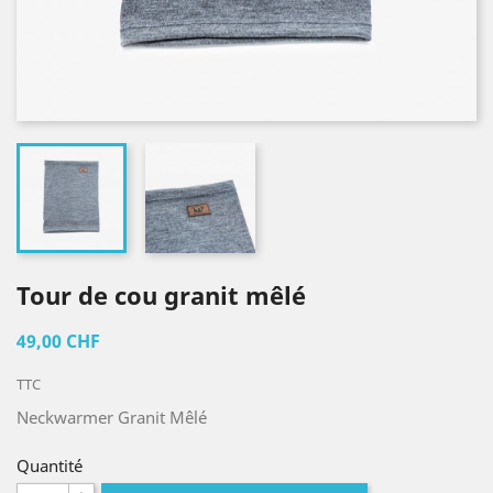
Tour de cou granit mêlé
49,00 CHF
TTC
Neckwarmer Granit Mêlé
Quantité