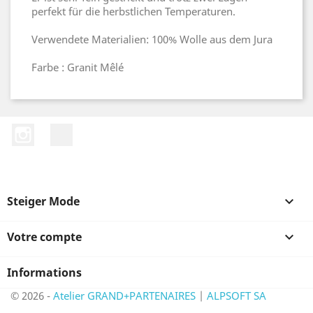
perfekt für die herbstlichen Temperaturen.
Verwendete Materialien: 100% Wolle aus dem Jura
Farbe : Granit Mêlé
Instagram
LinkedIn
Steiger Mode

Votre compte

Informations
© 2026 -
Atelier GRAND+PARTENAIRES
|
ALPSOFT SA