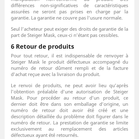
différences non-significatives de caractéristiques
assurées ne seront pas prises en charge par la
garantie. La garantie ne couvre pas l‘usure normale.
Seul l’acheteur peut exiger des droits de garantie de la
part de Steiger Mask, ceux-ci n’étant pas cessibles.
6 Retour de produits
Pour tout retour, il est indispensable de renvoyer à
Steiger Mask le produit défectueux accompagné du
numéro de retour dûment rempli et de la facture
d’achat reçue avec la livraison du produit.
Le renvoi de produits, ne peut avoir lieu qu’après
l’obtention préalable d’une autorisation de Steiger
Mask. Pour procéder au retour d’un produit, ce
dernier doit être dans son emballage d’origine, un
numéro de retour doit avoir été créé et une
description détaillée du problème doit figurer dans le
numéro de retour. La prestation de garantie se limite
exclusivement au remplacement des articles
défectueux ayant été retournés.