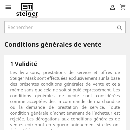
shopping_cart



Conditions générales de vente
1 Validité
Les livraisons, prestations de service et offres de
Steiger Mask sont effectuées exclusivement sur la base
des présentes conditions générales de vente et cela
même sans que cela ne soit stipulé expressément. Les
conditions générales de vente sont considérées
comme acceptées dès la commande de marchandise
ou la demande de prestation de service. Toute
condition générale d’achat émanant de l’acheteur est
rejetée. Les dérogations aux conditions générales de
ventes entreront en vigueur uniquement si elles ont