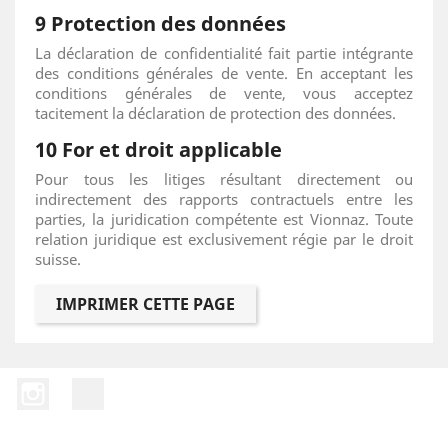
9 Protection des données
La déclaration de confidentialité fait partie intégrante
des conditions générales de vente. En acceptant les
conditions générales de vente, vous acceptez
tacitement la déclaration de protection des données.
10 For et droit applicable
Pour tous les litiges résultant directement ou
indirectement des rapports contractuels entre les
parties, la juridication compétente est Vionnaz. Toute
relation juridique est exclusivement régie par le droit
suisse.
Instagram
LinkedIn