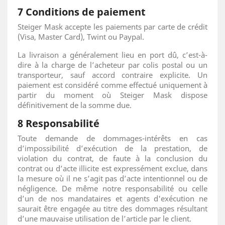
7 Conditions de paiement
Steiger Mask accepte les paiements par carte de crédit
(Visa, Master Card), Twint ou Paypal.
La livraison a généralement lieu en port dû, c’est-à-
dire à la charge de l’acheteur par colis postal ou un
transporteur, sauf accord contraire explicite. Un
paiement est considéré comme effectué uniquement à
partir du moment où Steiger Mask dispose
définitivement de la somme due.
8 Responsabilité
Toute demande de dommages-intérêts en cas
d’impossibilité d’exécution de la prestation, de
violation du contrat, de faute à la conclusion du
contrat ou d’acte illicite est expressément exclue, dans
la mesure où il ne s’agit pas d’acte intentionnel ou de
négligence. De même notre responsabilité ou celle
d’un de nos mandataires et agents d'exécution ne
saurait être engagée au titre des dommages résultant
d’une mauvaise utilisation de l’article par le client.