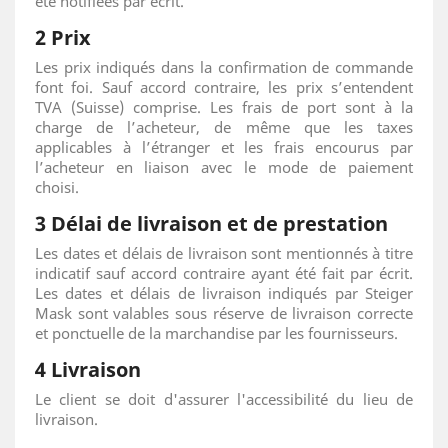
été notifiées par écrit.
2 Prix
Les prix indiqués dans la confirmation de commande
font foi. Sauf accord contraire, les prix s’entendent
TVA (Suisse) comprise. Les frais de port sont à la
charge de l’acheteur, de même que les taxes
applicables à l’étranger et les frais encourus par
l’acheteur en liaison avec le mode de paiement
choisi.
3 Délai de livraison et de prestation
Les dates et délais de livraison sont mentionnés à titre
indicatif sauf accord contraire ayant été fait par écrit.
Les dates et délais de livraison indiqués par Steiger
Mask sont valables sous réserve de livraison correcte
et ponctuelle de la marchandise par les fournisseurs.
4 Livraison
Le client se doit d'assurer l'accessibilité du lieu de
livraison.