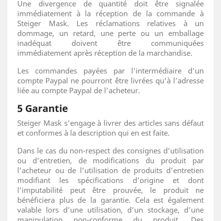
Une divergence de quantité doit être signalée
immédiatement à la réception de la commande à
Steiger Mask. Les réclamations relatives à un
dommage, un retard, une perte ou un emballage
inadéquat doivent être communiquées
immédiatement après réception de la marchandise.
Les commandes payées par l’intermédiaire d’un
compte Paypal ne pourront être livrées qu’à l’adresse
liée au compte Paypal de l’acheteur.
5 Garantie
Steiger Mask s’engage à livrer des articles sans défaut
et conformes à la description qui en est faite.
Dans le cas du non-respect des consignes d’utilisation
ou d’entretien, de modifications du produit par
l’acheteur ou de l’utilisation de produits d’entretien
modifiant les spécifications d’origine et dont
l’imputabilité peut être prouvée, le produit ne
bénéficiera plus de la garantie. Cela est également
valable lors d’une utilisation, d’un stockage, d’une
manipulation non-conforme du produit. Des