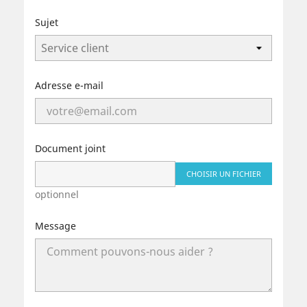
Sujet
Adresse e-mail
Document joint
CHOISIR UN FICHIER
optionnel
Message