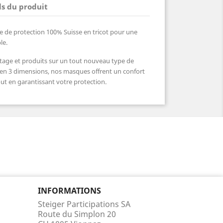
ls du produit
 de protection 100% Suisse en tricot pour une
le.
cotage et produits sur un tout nouveau type de
s en 3 dimensions, nos masques offrent un confort
tout en garantissant votre protection.
INFORMATIONS
Steiger Participations SA
Route du Simplon 20