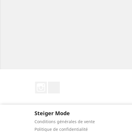
Instagram
LinkedIn
Steiger Mode
Conditions générales de vente
Politique de confidentialité