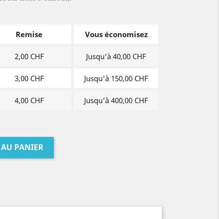
Remise
Vous économisez
2,00 CHF
Jusqu'à 40,00 CHF
3,00 CHF
Jusqu'à 150,00 CHF
4,00 CHF
Jusqu'à 400,00 CHF
 AU PANIER