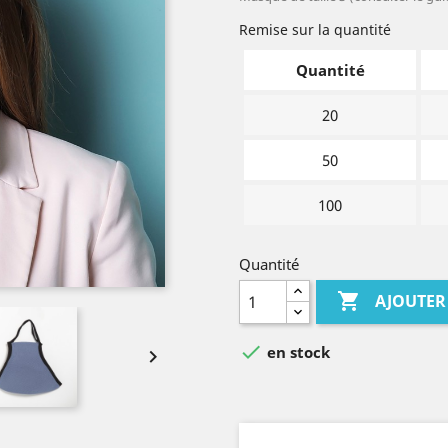
Remise sur la quantité
Quantité
20
50
100
Quantité

AJOUTER

en stock
