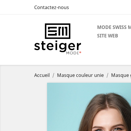
Contactez-nous
MODE SWISS 
SITE WEB
Accueil
Masque couleur unie
Masque g