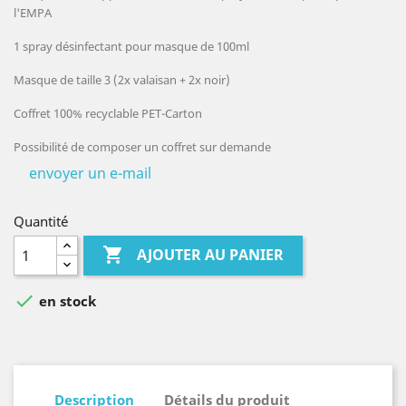
l'EMPA
1 spray désinfectant pour masque de 100ml
Masque de taille 3 (2x valaisan + 2x noir)
Coffret 100% recyclable PET-Carton
Possibilité de composer un coffret sur demande
envoyer un e-mail
Quantité

AJOUTER AU PANIER

en stock
Description
Détails du produit