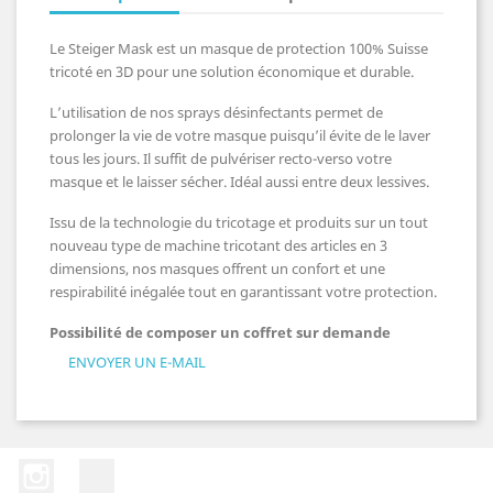
Le Steiger Mask est un masque de protection 100% Suisse
tricoté en 3D pour une solution économique et durable.
L’utilisation de nos sprays désinfectants permet de
prolonger la vie de votre masque puisqu’il évite de le laver
tous les jours. Il suffit de pulvériser recto-verso votre
masque et le laisser sécher. Idéal aussi entre deux lessives.
Issu de la technologie du tricotage et produits sur un tout
nouveau type de machine tricotant des articles en 3
dimensions, nos masques offrent un confort et une
respirabilité inégalée tout en garantissant votre protection.
Possibilité de composer un coffret sur demande
ENVOYER UN E-MAIL
Instagram
LinkedIn