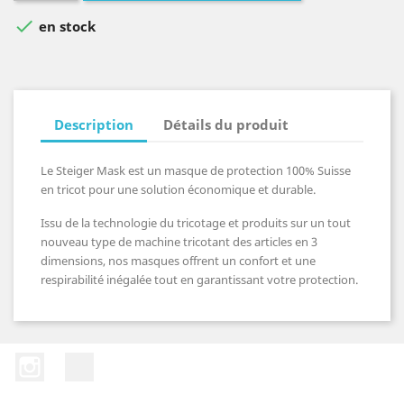

en stock
Description
Détails du produit
Le Steiger Mask est un masque de protection 100% Suisse
en tricot pour une solution économique et durable.
Issu de la technologie du tricotage et produits sur un tout
nouveau type de machine tricotant des articles en 3
dimensions, nos masques offrent un confort et une
respirabilité inégalée tout en garantissant votre protection.
Instagram
LinkedIn