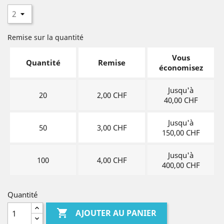
Remise sur la quantité
Vous
Quantité
Remise
économisez
Jusqu'à
20
2,00 CHF
40,00 CHF
Jusqu'à
50
3,00 CHF
150,00 CHF
Jusqu'à
100
4,00 CHF
400,00 CHF
Quantité

AJOUTER AU PANIER