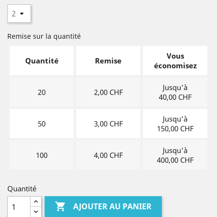
Remise sur la quantité
Vous
Quantité
Remise
économisez
Jusqu'à
20
2,00 CHF
40,00 CHF
Jusqu'à
50
3,00 CHF
150,00 CHF
Jusqu'à
100
4,00 CHF
400,00 CHF
Quantité

AJOUTER AU PANIER