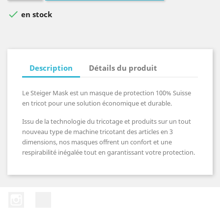

en stock
Description
Détails du produit
Le Steiger Mask est un masque de protection 100% Suisse
en tricot pour une solution économique et durable.
Issu de la technologie du tricotage et produits sur un tout
nouveau type de machine tricotant des articles en 3
dimensions, nos masques offrent un confort et une
respirabilité inégalée tout en garantissant votre protection.
Instagram
LinkedIn